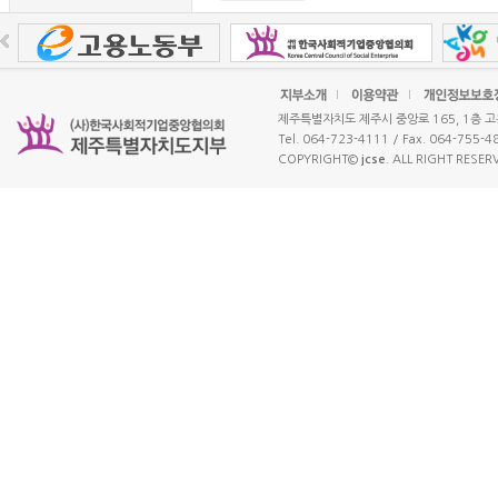
제주특별자치도 제주시 중앙로 165, 1층 
Tel. 064-723-4111 / Fax. 064-755-4
COPYRIGHT©
jcse
. ALL RIGHT RESER