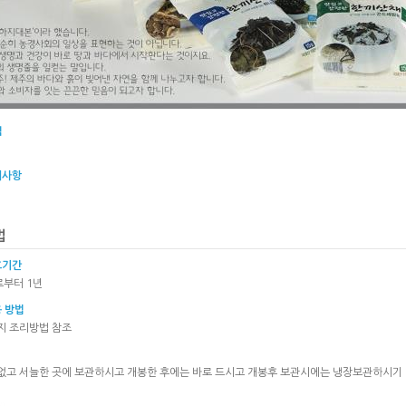
택
시사항
효기간
로부터 1년
 방법
장지 조리방법 참조
 없고 서늘한 곳에 보관하시고 개봉한 후에는 바로 드시고 개봉후 보관시에는 냉장보관하시기