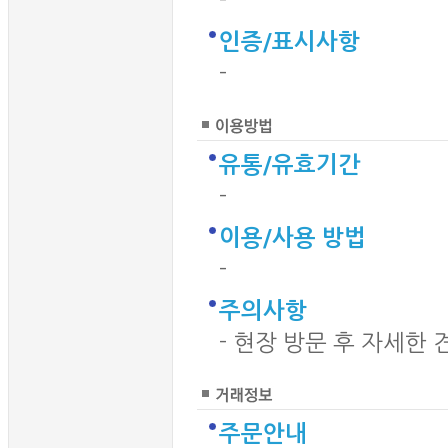
-
인증/표시사항
-
유통/유효기간
-
이용/사용 방법
-
주의사항
- 현장 방문 후 자세한
주문안내