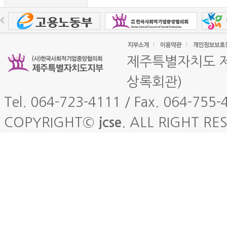
제주특별자치도 제
상록회관)
Tel. 064-723-4111 / Fax. 064-755-
COPYRIGHT©
jcse
. ALL RIGHT RE